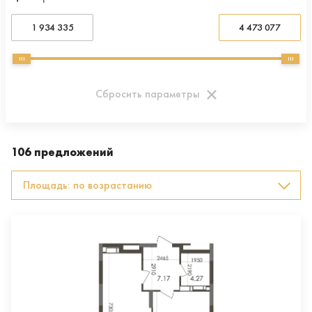
1 934 335
4 473 077
Сбросить параметры
106 предложений
Площадь: по возрастанию