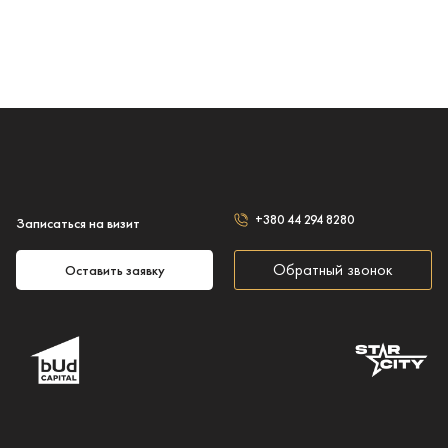
+380 44 294 8280
Записаться на визит
Обратный звонок
Оставить заявку