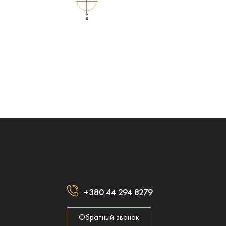
+380 44 294 8279
Обратный звонок