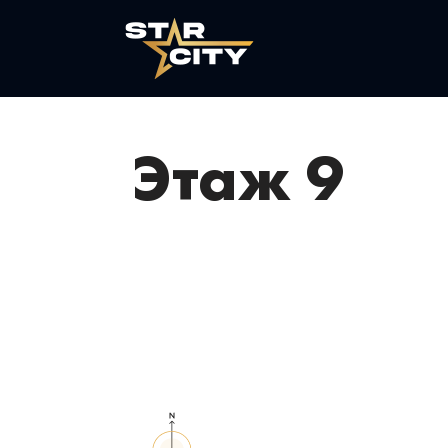
Этаж 9