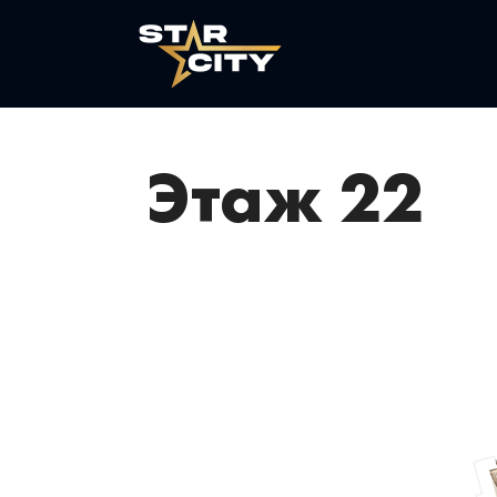
Этаж 22